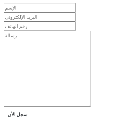
سجل الأن