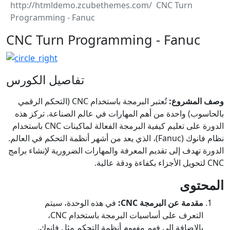
CNC Turn
Programming - Fanuc
CNC Turn Programming - Fanuc
تفاصيل الكورس
وصف المشروع:
تُعتبر البرمجة باستخدام CNC (التحكم الرقمي
بالحاسوب) واحدة من أهم المهارات في عالم الصناعة. تركز هذه
الدورة على تعليم كيفية البرمجة الفعالة لماكينات CNC باستخدام
نظام فانوك (Fanuc)، الذي يعد من أشهر أنظمة التحكم في العالم.
الدورة تهدف إلى تقديم المعرفة والمهارات الضرورية لإنشاء برامج
CNC لتحويل الأجزاء بكفاءة ودقة عالية.
المحتوى
مقدمة عن البرمجة CNC:
في هذه الوحدة، سيتم
التعرف على أساسيات البرمجة باستخدام CNC،
بالإضافة إلى فهم مفهوم أنظمة التحكم مثل فانوك.