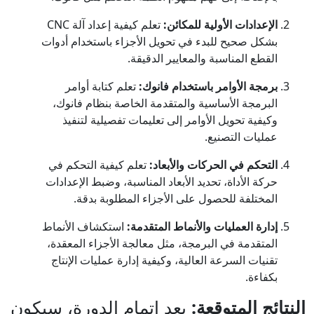
الإعدادات الأولية للمكائن:
تعلم كيفية إعداد آلة CNC
بشكل صحيح للبدء في تحويل الأجزاء باستخدام أدوات
القطع المناسبة والمعايير الدقيقة.
برمجة الأوامر باستخدام فانوك:
تعلم كتابة أوامر
البرمجة الأساسية والمتقدمة الخاصة بنظام فانوك،
وكيفية تحويل الأوامر إلى تعليمات تفصيلية لتنفيذ
عمليات التصنيع.
التحكم في الحركات والأبعاد:
تعلم كيفية التحكم في
حركة الأداة، تحديد الأبعاد المناسبة، وضبط الإعدادات
المختلفة للحصول على الأجزاء المطلوبة بدقة.
إدارة العمليات والأنماط المتقدمة:
استكشاف الأنماط
المتقدمة في البرمجة، مثل معالجة الأجزاء المعقدة،
تقنيات السرعة العالية، وكيفية إدارة عمليات الإنتاج
بكفاءة.
النتائج المتوقعة:
بعد إتمام الدورة، سيكون