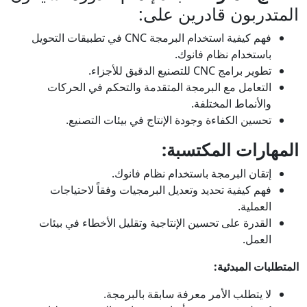
المتدربون قادرين على:
فهم كيفية استخدام البرمجة CNC في تطبيقات التحويل
باستخدام نظام فانوك.
تطوير برامج CNC للتصنيع الدقيق للأجزاء.
التعامل مع البرمجة المتقدمة والتحكم في الحركات
والأنماط المختلفة.
تحسين الكفاءة وجودة الإنتاج في بيئات التصنيع.
المهارات المكتسبة:
إتقان البرمجة باستخدام نظام فانوك.
فهم كيفية تحديد وتعديل البرمجيات وفقاً لاحتياجات
العملية.
القدرة على تحسين الإنتاجية وتقليل الأخطاء في بيئات
العمل.
المتطلبات المبدئية:
لا يتطلب الأمر معرفة سابقة بالبرمجة.