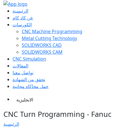
الرئيسية
عن كاد كام
الكورسات
CNC Machine Programming
Metal Cutting Technology
SOLIDWORKS CAD
SOLIDWORKS CAM
CNC Simulation
المقالات
تواصل معنا
تحقق من الشهادة
حمل محاكاه مجانية
الانجليزية
CNC Turn Programming - Fanuc
الرئيسية