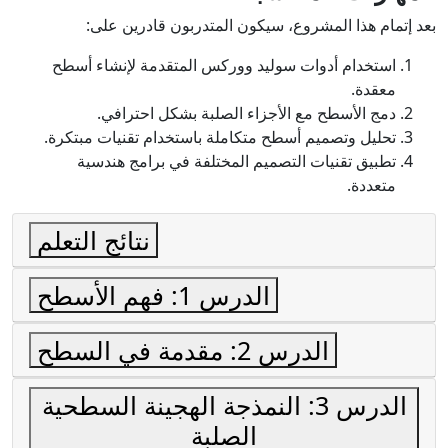
بعد إتمام هذا المشروع، سيكون المتدربون قادرين على:
استخدام أدوات سوليد ووركس المتقدمة لإنشاء أسطح
معقدة.
دمج الأسطح مع الأجزاء الصلبة بشكل احترافي.
تحليل وتصميم أسطح متكاملة باستخدام تقنيات مبتكرة.
تطبيق تقنيات التصميم المختلفة في برامج هندسية
متعددة.
نتائج التعلم
الدرس 1: فهم الأسطح
الدرس 2: مقدمة في السطح
الدرس 3: النمذجة الهجينة السطحية
الصلبة