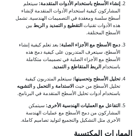
إنشاء الأسطح باستخدام الأدوات المتقدمة:
سيتعلم
المشاركون كيفية استخدام الأدوات المتقدمة لإنشاء
أسطح سلسة ومعقدة في التصميمات الهندسية. تشمل
هذه الأدوات تقنيات
التقطيع
و
التمديد
و
الربط
بين
الأسطح المختلفة.
دمج الأسطح مع الأجزاء الصلبة:
بعد تعلم كيفية إنشاء
الأسطح، سيتعرف المتدربون على كيفية دمج هذه
الأسطح مع الأجزاء الصلبة في تصميمات متكاملة
باستخدام
الربط المتقاطع
و
التمديد
.
تحليل الأسطح وتحسينها:
سيتعلم المتدربون كيفية
تحليل الأسطح من حيث
الاستدامة
و
التحمل
و
التشويه
باستخدام أدوات تحليل الأسطح المتقدمة في البرنامج.
التفاعل مع العمليات الهندسية الأخرى:
سيتمكن
المشاركون من دمج الأسطح مع عمليات الهندسة
الأخرى مثل التشكيل والتجميع لتوليد تصاميم كاملة.
المهارات المكتسبة