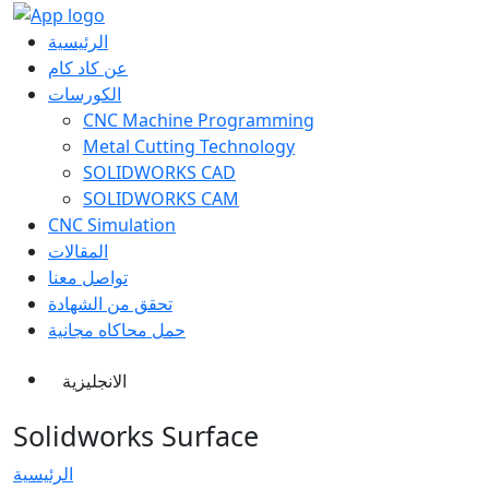
الرئيسية
عن كاد كام
الكورسات
CNC Machine Programming
Metal Cutting Technology
SOLIDWORKS CAD
SOLIDWORKS CAM
CNC Simulation
المقالات
تواصل معنا
تحقق من الشهادة
حمل محاكاه مجانية
الانجليزية
Solidworks Surface
الرئيسية