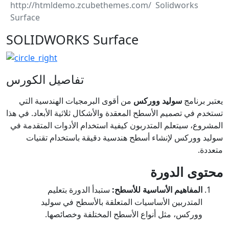
Solidworks
Surface
SOLIDWORKS Surface
تفاصيل الكورس
يعتبر برنامج
سوليد ووركس
من أقوى البرمجيات الهندسية التي
تستخدم في تصميم الأسطح المعقدة والأشكال ثلاثية الأبعاد. في هذا
المشروع، سيتعلم المتدربون كيفية استخدام الأدوات المتقدمة في
سوليد ووركس لإنشاء أسطح هندسية دقيقة باستخدام تقنيات
متعددة.
محتوى الدورة
المفاهيم الأساسية للأسطح:
ستبدأ الدورة بتعليم
المتدربين الأساسيات المتعلقة بالأسطح في سوليد
ووركس، مثل أنواع الأسطح المختلفة وخصائصها.