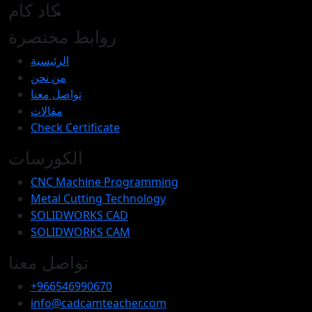
كاد كام
روابط مختصرة
الرئيسية
من نحن
تواصل معنا
مقالات
Check Certificate
الكورسات
CNC Machine Programming
Metal Cutting Technology
SOLIDWORKS CAD
SOLIDWORKS CAM
تواصل معنا
+966546990670
info@cadcamteacher.com