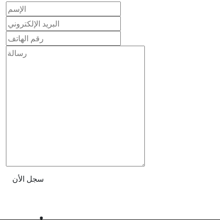
سجل الأن